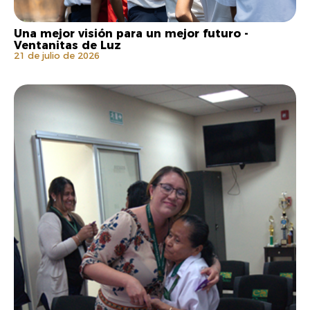
Una mejor visión para un mejor futuro -
Ventanitas de Luz
21 de julio de 2026