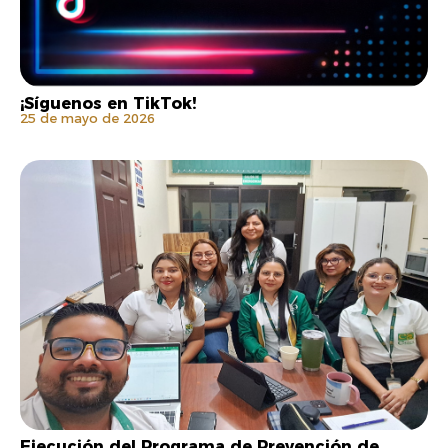
¡Síguenos en TikTok!
25 de mayo de 2026
Ejecución del Programa de Prevención de