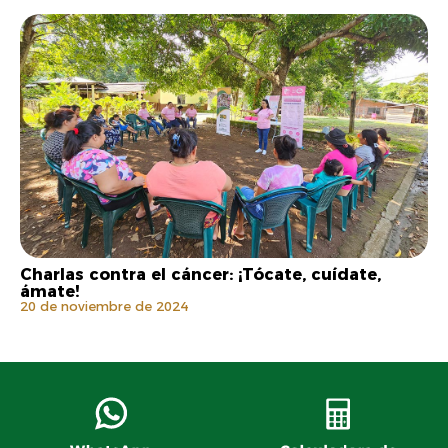
Charlas contra el cáncer: ¡Tócate, cuídate,
ámate!
20 de noviembre de 2024