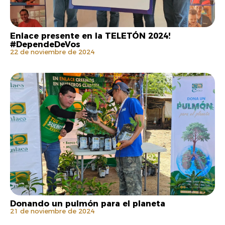
Enlace presente en la TELETÓN 2024!
#DependeDeVos
22 de noviembre de 2024
Donando un pulmón para el planeta
21 de noviembre de 2024