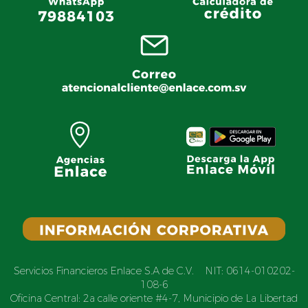
Servicios Financieros Enlace S.A de C.V. NIT: 0614-010202-
108-6
Oficina Central: 2a calle oriente #4-7, Municipio de La Libertad