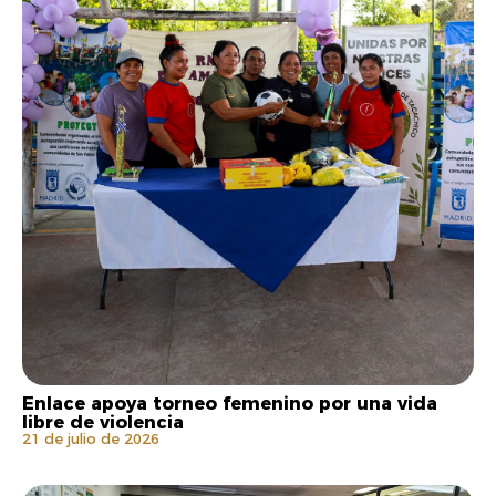
Enlace apoya torneo femenino por una vida
libre de violencia
21 de julio de 2026