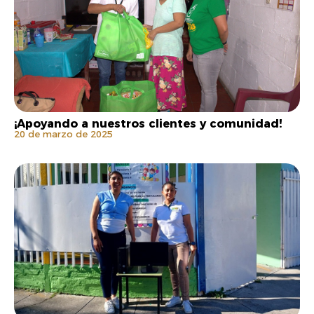
¡Apoyando a nuestros clientes y comunidad!
20 de marzo de 2025