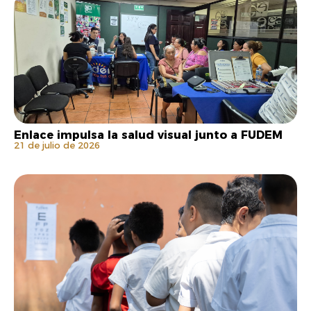
Enlace impulsa la salud visual junto a FUDEM
21 de julio de 2026