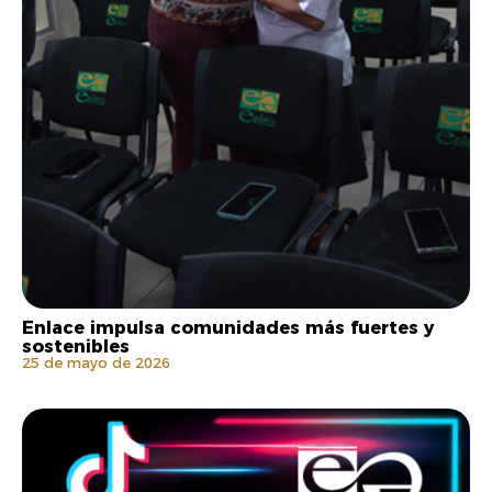
Enlace impulsa comunidades más fuertes y
sostenibles
25 de mayo de 2026