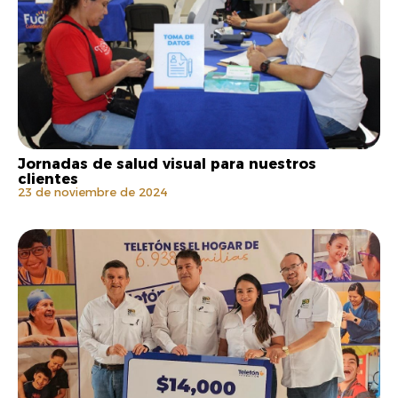
Jornadas de salud visual para nuestros
clientes
23 de noviembre de 2024