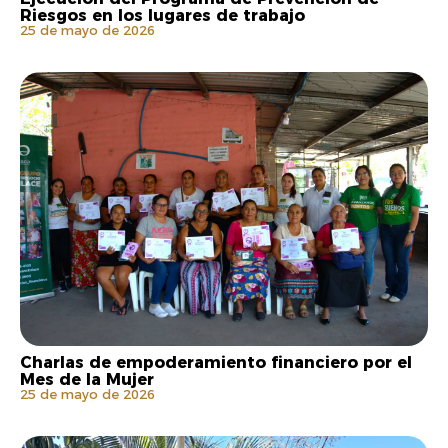
Riesgos en los lugares de trabajo
25 de mayo de 2026
Charlas de empoderamiento financiero por el
Mes de la Mujer
25 de mayo de 2026