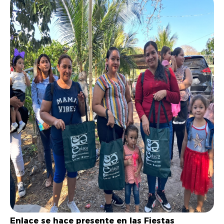
Enlace se hace presente en las Fiestas