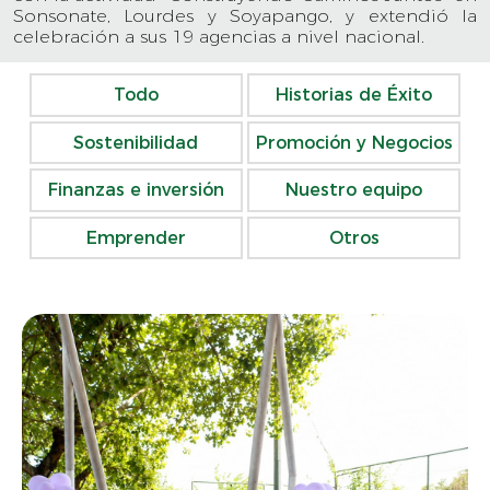
Sonsonate, Lourdes y Soyapango, y extendió la
celebración a sus 19 agencias a nivel nacional.
Todo
Historias de Éxito
Sostenibilidad
Promoción y Negocios
Finanzas e inversión
Nuestro equipo
Emprender
Otros