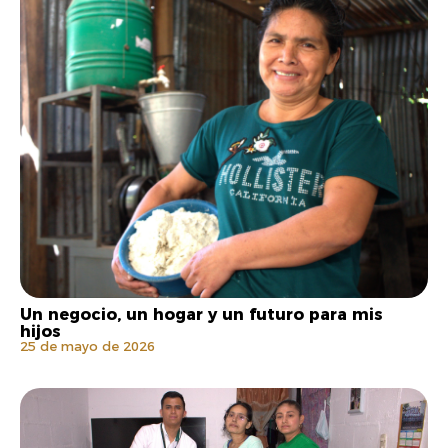
Un negocio, un hogar y un futuro para mis
hijos
25 de mayo de 2026