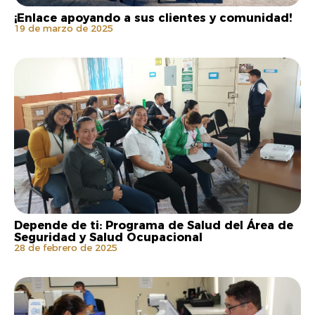
¡Enlace apoyando a sus clientes y comunidad!
19 de marzo de 2025
Depende de ti: Programa de Salud del Área de
Seguridad y Salud Ocupacional
28 de febrero de 2025