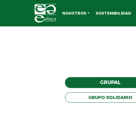
NOSOTROS
SOSTENIBILIDAD
GRUPAL
GRUPO SOLIDARIO