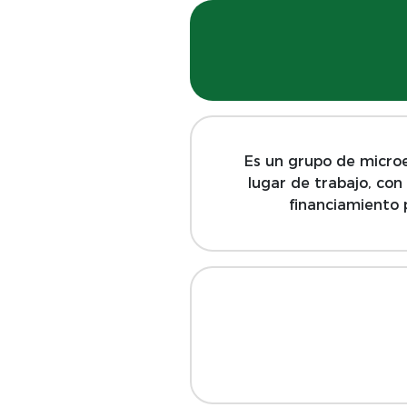
Es un grupo de micro
lugar de trabajo, con
financiamiento 