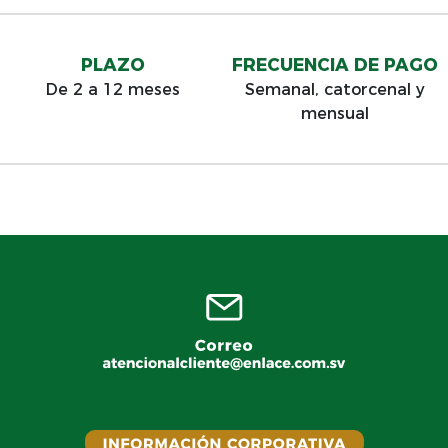
PLAZO
FRECUENCIA DE PAGO
De 2 a 12 meses
Semanal, catorcenal y
mensual