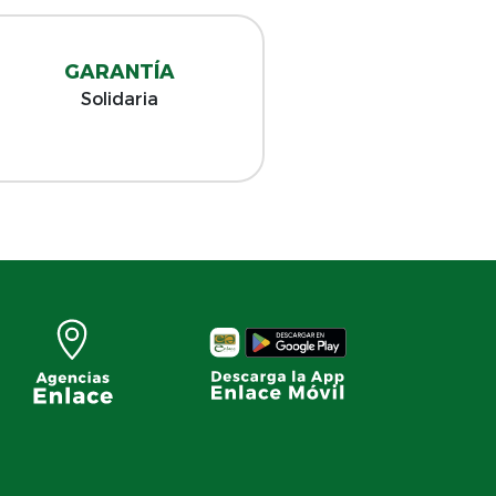
GARANTÍA
Solidaria