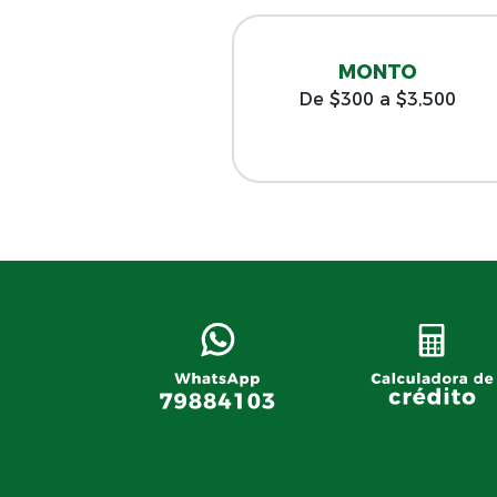
MONTO
De $300 a $3,500