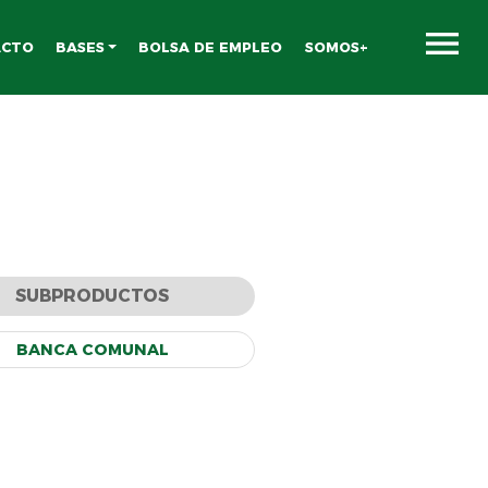
ACTO
BASES
BOLSA DE EMPLEO
SOMOS+
SUBPRODUCTOS
BANCA COMUNAL