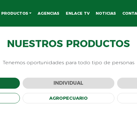
PRODUCTOS
AGENCIAS
ENLACE TV
NOTICIAS
CONT
NUESTROS PRODUCTOS
Tenemos oportunidades para todo tipo de personas
INDIVIDUAL
AGROPECUARIO