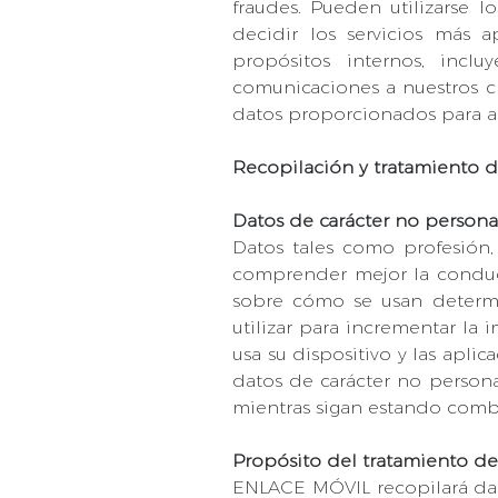
fraudes. Pueden utilizarse 
decidir los servicios más 
propósitos internos, inclu
comunicaciones a nuestros cl
datos proporcionados para a
Recopilación y tratamiento d
Datos de carácter no persona
Datos tales como profesión, 
comprender mejor la conducta
sobre cómo se usan determin
utilizar para incrementar la
usa su dispositivo y las aplic
datos de carácter no person
mientras sigan estando comb
Propósito del tratamiento de
ENLACE MÓVIL recopilará da