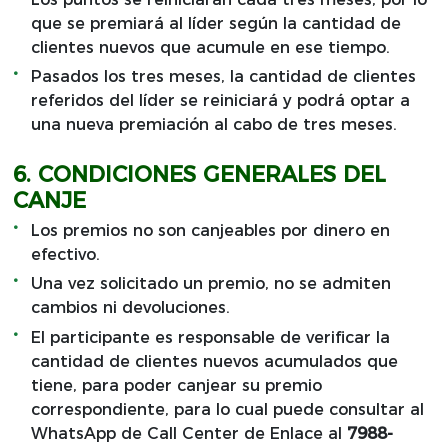
que se premiará al líder según la cantidad de
clientes nuevos que acumule en ese tiempo.
Pasados los tres meses, la cantidad de clientes
referidos del líder se reiniciará y podrá optar a
una nueva premiación al cabo de tres meses.
6. CONDICIONES GENERALES DEL
CANJE
Los premios no son canjeables por dinero en
efectivo.
Una vez solicitado un premio, no se admiten
cambios ni devoluciones.
El participante es responsable de verificar la
cantidad de clientes nuevos acumulados que
tiene, para poder canjear su premio
correspondiente, para lo cual puede consultar al
WhatsApp de Call Center de Enlace al
7988-