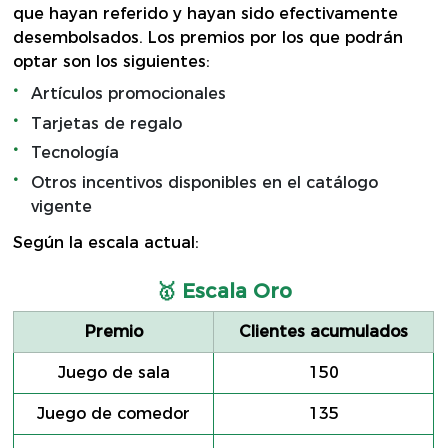
que hayan referido y hayan sido efectivamente
desembolsados. Los premios por los que podrán
optar son los siguientes:
Artículos promocionales
Tarjetas de regalo
Tecnología
Otros incentivos disponibles en el catálogo
vigente
Según la escala actual:
🥇 Escala Oro
Premio
Clientes acumulados
Juego de sala
150
Juego de comedor
135