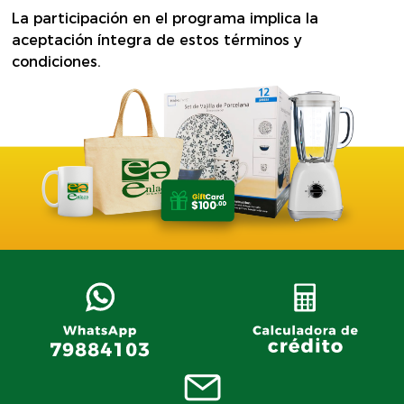
La participación en el programa implica la
aceptación íntegra de estos términos y
condiciones.