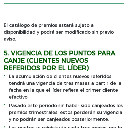
El catálogo de premios estará sujeto a
disponibilidad y podrá ser modificado sin previo
aviso.
5. VIGENCIA DE LOS PUNTOS PARA
CANJE (CLIENTES NUEVOS
REFERIDOS POR EL LÍDER)
La acumulación de clientes nuevos referidos
tendrá una vigencia de tres meses a partir de la
fecha en la que el líder refiera el primer cliente
efectivo.
Pasado este periodo sin haber sido canjeados los
premios trimestrales, estos perderán su vigencia
y no podrán ser canjeados posteriormente.
Los puntos se reiniciarán cada tres meses, por lo