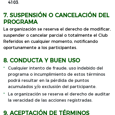
4103
.
7. SUSPENSIÓN O CANCELACIÓN DEL
PROGRAMA
La organización se reserva el derecho de modificar,
suspender o cancelar parcial o totalmente el Club
Referidos en cualquier momento, notificando
oportunamente a los participantes.
8. CONDUCTA Y BUEN USO
Cualquier intento de fraude, uso indebido del
programa o incumplimiento de estos términos
podrá resultar en la pérdida de puntos
acumulados y/o exclusión del participante.
La organización se reserva el derecho de auditar
la veracidad de las acciones registradas.
9. ACEPTACIÓN DE TÉRMINOS