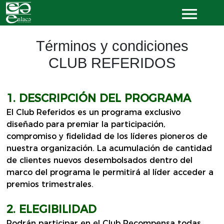
Términos y condiciones
CLUB REFERIDOS
1. DESCRIPCIÓN DEL PROGRAMA
El Club Referidos es un programa exclusivo
diseñado para premiar la participación,
compromiso y fidelidad de los líderes pioneros de
nuestra organización. La acumulación de cantidad
de clientes nuevos desembolsados dentro del
marco del programa le permitirá al líder acceder a
premios trimestrales.
2. ELEGIBILIDAD
Podrán participar en el Club Recompensa todas