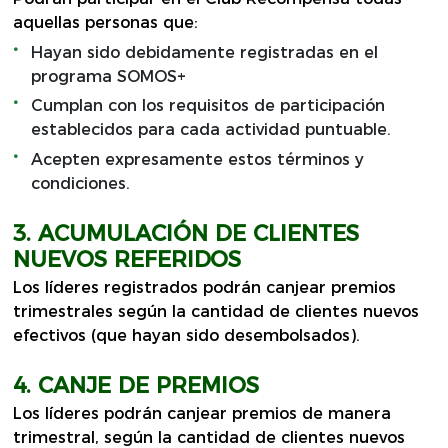
aquellas personas que:
Hayan sido debidamente registradas en el
programa SOMOS+
Cumplan con los requisitos de participación
establecidos para cada actividad puntuable.
Acepten expresamente estos términos y
condiciones.
3. ACUMULACIÓN DE CLIENTES
NUEVOS REFERIDOS
Los líderes registrados podrán canjear premios
trimestrales según la cantidad de clientes nuevos
efectivos (que hayan sido desembolsados).
4. CANJE DE PREMIOS
Los líderes podrán canjear premios de manera
trimestral, según la cantidad de clientes nuevos