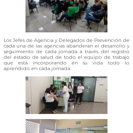
Los Jefes de Agencia y Delegados de Prevención de
cada una de las agencias abanderan el desarrollo y
seguimiento de cada jornada a través del registro
del estado de salud de todo el equipo de trabajo
que está incorporando en su vida todo lo
aprendido en cada jornada.