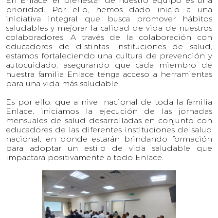
En Enlace, el bienestar de nuestro equipo es una
prioridad. Por ello, hemos dado inicio a una
iniciativa integral que busca promover hábitos
saludables y mejorar la calidad de vida de nuestros
colaboradores. A través de la colaboración con
educadores de distintas instituciones de salud,
estamos fortaleciendo una cultura de prevención y
autocuidado, asegurando que cada miembro de
nuestra familia Enlace tenga acceso a herramientas
para una vida más saludable.
Es por ello, que a nivel nacional de toda la familia
Enlace, iniciamos la ejecución de las jornadas
mensuales de salud desarrolladas en conjunto con
educadores de las diferentes instituciones de salud
nacional, en donde estarán brindando formación
para adoptar un estilo de vida saludable que
impactará positivamente a todo Enlace.