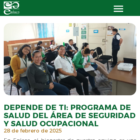
DEPENDE DE TI: PROGRAMA DE
SALUD DEL ÁREA DE SEGURIDAD
Y SALUD OCUPACIONAL
28 de febrero de 2025