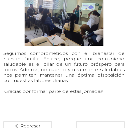
Seguimos comprometidos con el bienestar de
nuestra familia Enlace, porque una comunidad
saludable es el pilar de un futuro próspero para
todos. Además, un cuerpo y una mente saludables
nos permiten mantener una óptima disposición
con nuestras labores diarias.
¡Gracias por formar parte de estas jornadas!
Regresar