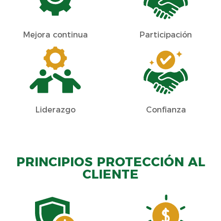
Mejora continua
Participación
Liderazgo
Confianza
PRINCIPIOS PROTECCIÓN AL
CLIENTE