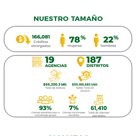
NUESTRO TAMAÑO