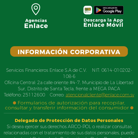
Servicios Financieros Enlace S.A de C.V. NIT: 0614-010202-
108-6
Oficina Central: 2a calle oriente #4-7, Municipio de La Libertad
Sur, Distrito de Santa Tecla, frente a MEGA PACA
Teléfono: 25112600 Correo:
atencionalcliente@enlace.com.sv
Formularios de autorización para recopilar,
consultar y transferir información del consumidor
Delegado de Protección de Datos Personales
Si desea ejercer sus derechos ARCO-POL o realizar consultas
relacionadas con el tratamiento de sus datos personales, puede