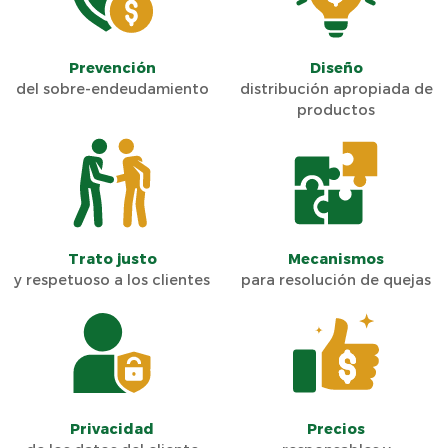
Prevención
Diseño
del sobre-endeudamiento
distribución apropiada de
productos
Trato justo
Mecanismos
y respetuoso a los clientes
para resolución de quejas
Privacidad
Precios