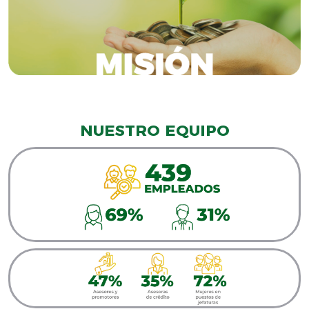
NUESTRO EQUIPO