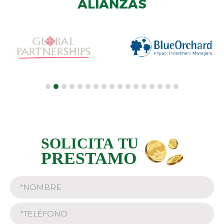
ALIANZAS