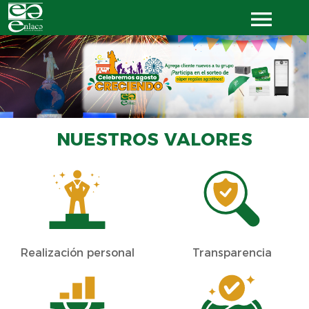
NUESTROS VALORES
Realización personal
Transparencia