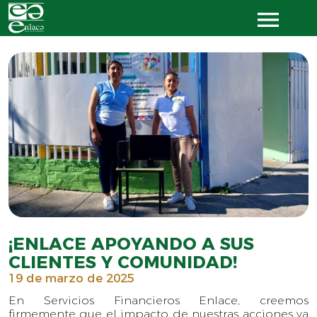
¡ENLACE APOYANDO A SUS
CLIENTES Y COMUNIDAD!
19 de marzo de 2025
En Servicios Financieros Enlace, creemos
firmemente que el impacto de nuestras acciones va