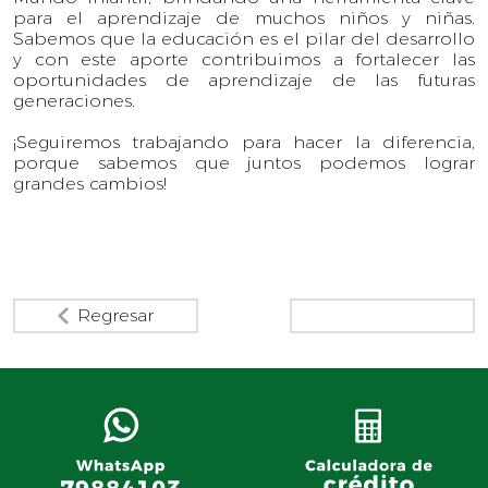
para el aprendizaje de muchos niños y niñas.
Sabemos que la educación es el pilar del desarrollo
y con este aporte contribuimos a fortalecer las
oportunidades de aprendizaje de las futuras
generaciones.
¡Seguiremos trabajando para hacer la diferencia,
porque sabemos que juntos podemos lograr
grandes cambios!
Regresar