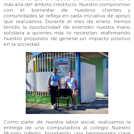
más allá del ámbito crediticio. Nuestro compromiso
con el bienestar de nuestros clientes y
comunidades se refleja en cada iniciativa de apoyo
que realizamos. Durante el mes de enero, hemos
tenido la oportunidad de extender nuestra mano
solidaria a quienes más lo necesitan, reafirmando
nuestro propósito de generar un impacto positivo
en la sociedad.
Como parte de nuestra labor social, realizamos la
entrega de una computadora al colegio Nuestro
Mundo Infantil, brindando una herramienta clave