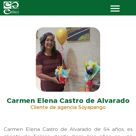
Carmen Elena Castro de Alvarado
Cliente de agencia Soyapango
Carmen Elena Castro de Alvarado de 64 años, es