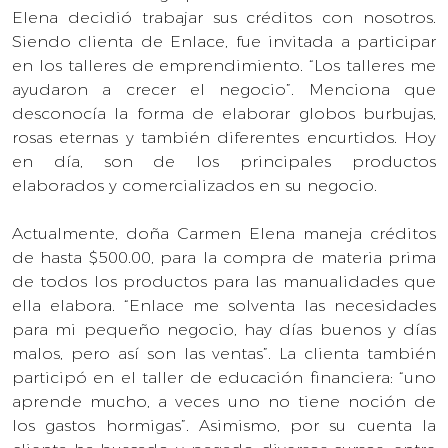
Elena decidió trabajar sus créditos con nosotros.
Siendo clienta de Enlace, fue invitada a participar
en los talleres de emprendimiento. “Los talleres me
ayudaron a crecer el negocio”. Menciona que
desconocía la forma de elaborar globos burbujas,
rosas eternas y también diferentes encurtidos. Hoy
en día, son de los principales productos
elaborados y comercializados en su negocio.
Actualmente, doña Carmen Elena maneja créditos
de hasta $500.00, para la compra de materia prima
de todos los productos para las manualidades que
ella elabora. “Enlace me solventa las necesidades
para mi pequeño negocio, hay días buenos y días
malos, pero así son las ventas”. La clienta también
participó en el taller de educación financiera: “uno
aprende mucho, a veces uno no tiene noción de
los gastos hormigas”. Asimismo, por su cuenta la