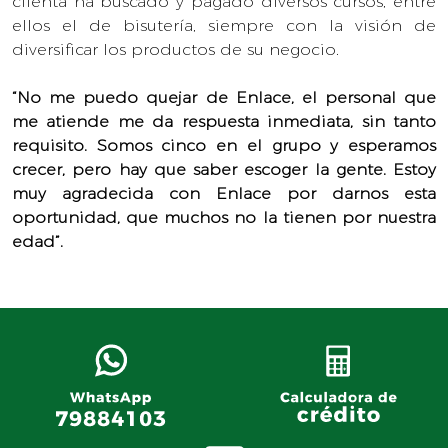
clienta ha buscado y pagado diversos cursos, entre
ellos el de bisutería, siempre con la visión de
diversificar los productos de su negocio.
“No me puedo quejar de Enlace, el personal que
me atiende me da respuesta inmediata, sin tanto
requisito. Somos cinco en el grupo y esperamos
crecer, pero hay que saber escoger la gente. Estoy
muy agradecida con Enlace por darnos esta
oportunidad, que muchos no la tienen por nuestra
edad”.