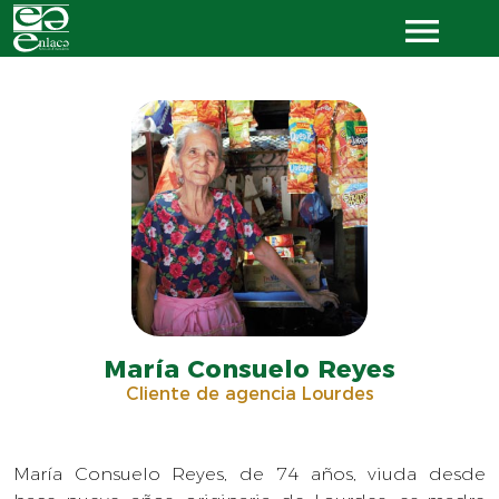
María Consuelo Reyes
Cliente de agencia Lourdes
María Consuelo Reyes, de 74 años, viuda desde