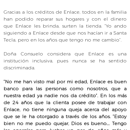
Gracias a los créditos de Enlace, todos en la familia
han podido reparar sus hogares y con el dinero
que Enlace les brinda, surten la tienda. “Yo ando
siguiendo a Enlace desde que nos hacían ir a Santa
Tecla, pero en los años que tengo no me cambio”.
Doña Consuelo considera que Enlace es una
institución inclusiva, pues nunca se ha sentido
discriminada.
“No me han visto mal por mi edad, Enlace es buen
banco para las personas como nosotros, que a
nuestra edad ya nadie nos da crédito”. En los más
de 24 años que la clienta posee de trabajar con
Enlace, no tiene ninguna queja acerca del apoyo
que se le ha otorgado a través de los años. “Estoy
bien no me puedo quejar, Dios es bueno…. Tengo